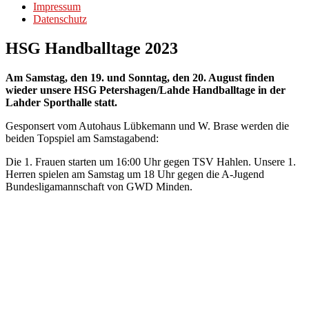
Impressum
Datenschutz
HSG Handballtage 2023
Am Samstag, den 19. und Sonntag, den 20. August finden
wieder unsere HSG Petershagen/Lahde Handballtage in der
Lahder Sporthalle statt.
Gesponsert vom Autohaus Lübkemann und W. Brase werden die
beiden Topspiel am Samstagabend:
Die 1. Frauen starten um 16:00 Uhr gegen TSV Hahlen. Unsere 1.
Herren spielen am Samstag um 18 Uhr gegen die A-Jugend
Bundesligamannschaft von GWD Minden.