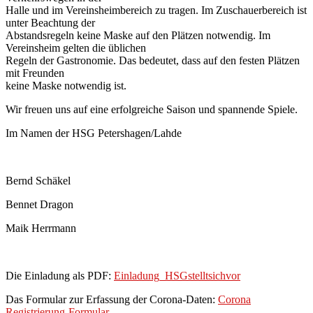
Halle und im Vereinsheimbereich zu tragen. Im Zuschauerbereich ist
unter Beachtung der
Abstandsregeln keine Maske auf den Plätzen notwendig. Im
Vereinsheim gelten die üblichen
Regeln der Gastronomie. Das bedeutet, dass auf den festen Plätzen
mit Freunden
keine Maske notwendig ist.
Wir freuen uns auf eine erfolgreiche Saison und spannende Spiele.
Im Namen der HSG Petershagen/Lahde
Bernd Schäkel
Bennet Dragon
Maik Herrmann
Die Einladung als PDF:
Einladung_HSGstelltsichvor
Das Formular zur Erfassung der Corona-Daten:
Corona
Registrierung-Formular