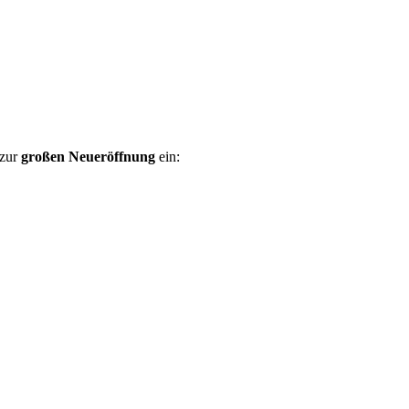
 zur
großen Neueröffnung
ein: