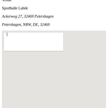
Sporthalle Lahde
Ackerweg 27, 32469 Petershagen
Petershagen, NRW, DE, 32469