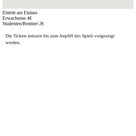
Eintritt am Einlass
Erwachsene 4€
Studenten/Rentner 2€
Die Tickets müssen bis zum Anpfiff des Spiels vorgezeigt
werden.