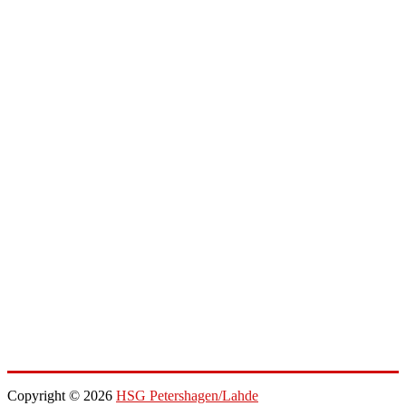
Copyright © 2026
HSG Petershagen/Lahde