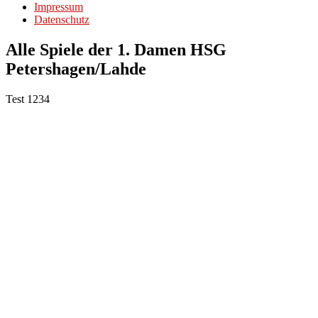
Impressum
Datenschutz
Alle Spiele der 1. Damen HSG
Petershagen/Lahde
Test 1234